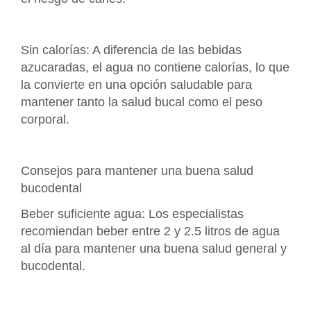
Sin calorías: A diferencia de las bebidas
azucaradas, el agua no contiene calorías, lo que
la convierte en una opción saludable para
mantener tanto la salud bucal como el peso
corporal.
Consejos para mantener una buena salud
bucodental
Beber suficiente agua: Los especialistas
recomiendan beber entre 2 y 2.5 litros de agua
al día para mantener una buena salud general y
bucodental.