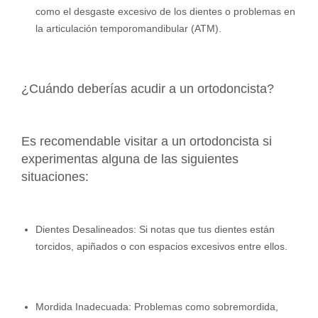
como el desgaste excesivo de los dientes o problemas en
la articulación temporomandibular (ATM).
¿Cuándo deberías acudir a un ortodoncista?
Es recomendable visitar a un ortodoncista si
experimentas alguna de las siguientes
situaciones:
Dientes Desalineados: Si notas que tus dientes están
torcidos, apiñados o con espacios excesivos entre ellos.
Mordida Inadecuada: Problemas como sobremordida,