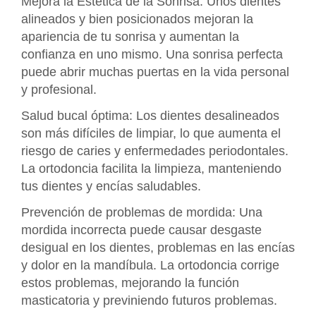
Mejora la Estética de la Sonrisa: Unos dientes
alineados y bien posicionados mejoran la
apariencia de tu sonrisa y aumentan la
confianza en uno mismo. Una sonrisa perfecta
puede abrir muchas puertas en la vida personal
y profesional.
Salud bucal óptima: Los dientes desalineados
son más difíciles de limpiar, lo que aumenta el
riesgo de caries y enfermedades periodontales.
La ortodoncia facilita la limpieza, manteniendo
tus dientes y encías saludables.
Prevención de problemas de mordida: Una
mordida incorrecta puede causar desgaste
desigual en los dientes, problemas en las encías
y dolor en la mandíbula. La ortodoncia corrige
estos problemas, mejorando la función
masticatoria y previniendo futuros problemas.