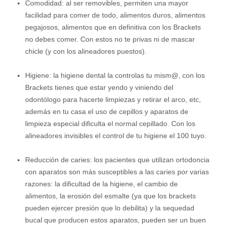
Comodidad: al ser removibles, permiten una mayor
facilidad para comer de todo, alimentos duros, alimentos
pegajosos, alimentos que en definitiva con los Brackets
no debes comer. Con estos no te privas ni de mascar
chicle (y con los alineadores puestos).
Higiene: la higiene dental la controlas tu mism@, con los
Brackets tienes que estar yendo y viniendo del
odontólogo para hacerte limpiezas y retirar el arco, etc,
además en tu casa el uso de cepillos y aparatos de
limpieza especial dificulta el normal cepillado. Con los
alineadores invisibles el control de tu higiene el 100 tuyo.
Reducción de caries: los pacientes que utilizan ortodoncia
con aparatos son más susceptibles a las caries por varias
razones: la dificultad de la higiene, el cambio de
alimentos, la erosión del esmalte (ya que los brackets
pueden ejercer presión que lo debilita) y la sequedad
bucal que producen estos aparatos, pueden ser un buen