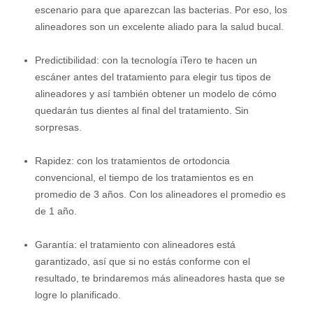
escenario para que aparezcan las bacterias. Por eso, los
alineadores son un excelente aliado para la salud bucal.
Predictibilidad: con la tecnología iTero te hacen un
escáner antes del tratamiento para elegir tus tipos de
alineadores y así también obtener un modelo de cómo
quedarán tus dientes al final del tratamiento. Sin
sorpresas.
Rapidez: con los tratamientos de ortodoncia
convencional, el tiempo de los tratamientos es en
promedio de 3 años. Con los alineadores el promedio es
de 1 año.
Garantía: el tratamiento con alineadores está
garantizado, así que si no estás conforme con el
resultado, te brindaremos más alineadores hasta que se
logre lo planificado.