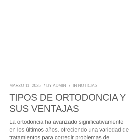
MARZO 11, 2025
BY
ADMIN
IN
NOTICIAS
TIPOS DE ORTODONCIA Y
SUS VENTAJAS
La ortodoncia ha avanzado significativamente
en los últimos años, ofreciendo una variedad de
tratamientos para corregir problemas de