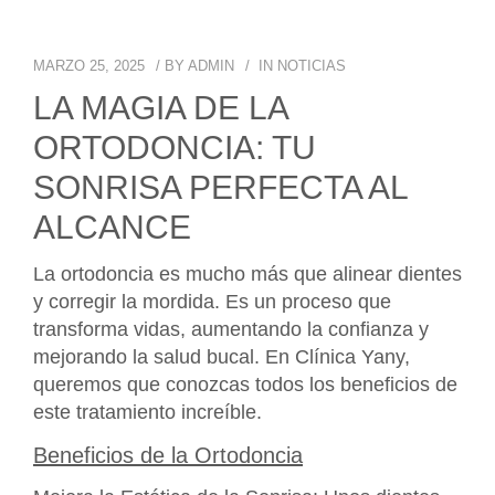
MARZO 25, 2025
BY
ADMIN
IN
NOTICIAS
LA MAGIA DE LA
ORTODONCIA: TU
SONRISA PERFECTA AL
ALCANCE
La ortodoncia es mucho más que alinear dientes
y corregir la mordida. Es un proceso que
transforma vidas, aumentando la confianza y
mejorando la salud bucal. En Clínica Yany,
queremos que conozcas todos los beneficios de
este tratamiento increíble.
Beneficios de la Ortodoncia