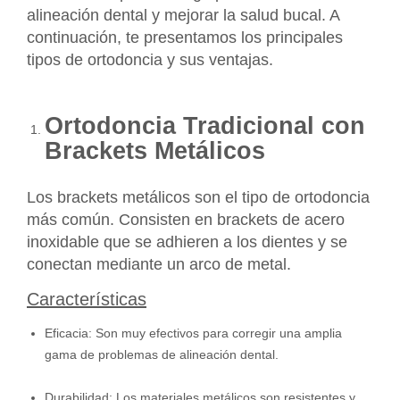
alineación dental y mejorar la salud bucal. A
continuación, te presentamos los principales
tipos de ortodoncia y sus ventajas.
Ortodoncia Tradicional con
Brackets Metálicos
Los brackets metálicos son el tipo de ortodoncia
más común. Consisten en brackets de acero
inoxidable que se adhieren a los dientes y se
conectan mediante un arco de metal.
Características
Eficacia: Son muy efectivos para corregir una amplia
gama de problemas de alineación dental.
Durabilidad: Los materiales metálicos son resistentes y