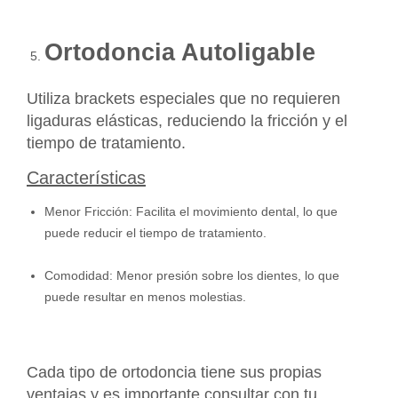
Ortodoncia Autoligable
Utiliza brackets especiales que no requieren
ligaduras elásticas, reduciendo la fricción y el
tiempo de tratamiento.
Características
Menor Fricción: Facilita el movimiento dental, lo que
puede reducir el tiempo de tratamiento.
Comodidad: Menor presión sobre los dientes, lo que
puede resultar en menos molestias.
Cada tipo de ortodoncia tiene sus propias
ventajas y es importante consultar con tu