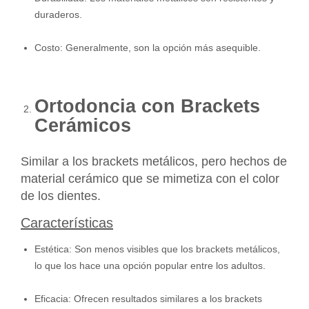
duraderos.
Costo: Generalmente, son la opción más asequible.
Ortodoncia con Brackets
Cerámicos
Similar a los brackets metálicos, pero hechos de
material cerámico que se mimetiza con el color
de los dientes.
Características
Estética: Son menos visibles que los brackets metálicos,
lo que los hace una opción popular entre los adultos.
Eficacia: Ofrecen resultados similares a los brackets