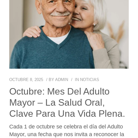
OCTUBRE 8, 2025
BY
ADMIN
IN
NOTICIAS
Octubre: Mes Del Adulto
Mayor – La Salud Oral,
Clave Para Una Vida Plena.
Cada 1 de octubre se celebra el día del Adulto
Mayor, una fecha que nos invita a reconocer la