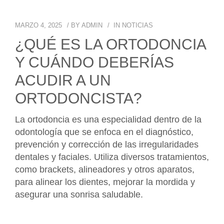
MARZO 4, 2025
BY
ADMIN
IN
NOTICIAS
¿QUÉ ES LA ORTODONCIA
Y CUÁNDO DEBERÍAS
ACUDIR A UN
ORTODONCISTA?
La ortodoncia es una especialidad dentro de la
odontología que se enfoca en el diagnóstico,
prevención y corrección de las irregularidades
dentales y faciales. Utiliza diversos tratamientos,
como brackets, alineadores y otros aparatos,
para alinear los dientes, mejorar la mordida y
asegurar una sonrisa saludable.