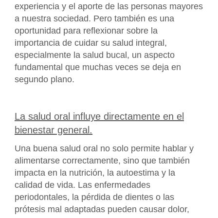
experiencia y el aporte de las personas mayores
a nuestra sociedad. Pero también es una
oportunidad para reflexionar sobre la
importancia de cuidar su salud integral,
especialmente la salud bucal, un aspecto
fundamental que muchas veces se deja en
segundo plano.
La salud oral influye directamente en el
bienestar general.
Una buena salud oral no solo permite hablar y
alimentarse correctamente, sino que también
impacta en la nutrición, la autoestima y la
calidad de vida. Las enfermedades
periodontales, la pérdida de dientes o las
prótesis mal adaptadas pueden causar dolor,