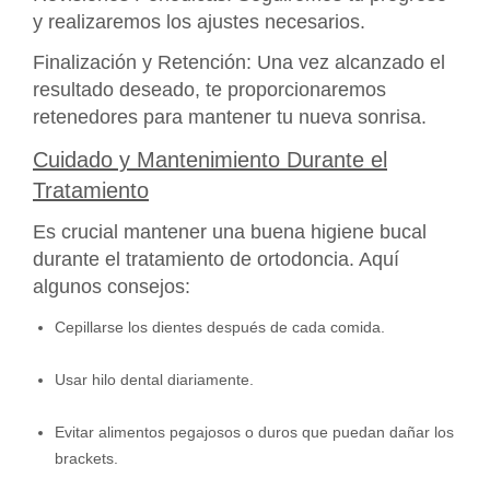
y realizaremos los ajustes necesarios.
Finalización y Retención: Una vez alcanzado el
resultado deseado, te proporcionaremos
retenedores para mantener tu nueva sonrisa.
Cuidado y Mantenimiento Durante el
Tratamiento
Es crucial mantener una buena higiene bucal
durante el tratamiento de ortodoncia. Aquí
algunos consejos:
Cepillarse los dientes después de cada comida.
Usar hilo dental diariamente.
Evitar alimentos pegajosos o duros que puedan dañar los
brackets.