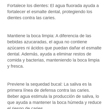
Fortalece los dientes: El agua fluorada ayuda a
fortalecer el esmalte dental, protegiendo los
dientes contra las caries.
Mantiene la boca limpia: A diferencia de las
bebidas azucaradas, el agua no contiene
azúcares ni ácidos que puedan dañar el esmalte
dental. Además, ayuda a eliminar restos de
comida y bacterias, manteniendo la boca limpia
y fresca.
Previene la sequedad bucal: La saliva es la
primera línea de defensa contra las caries.
Beber agua estimula la producción de saliva, lo
que ayuda a mantener la boca húmeda y reduce
el riesgo de caries.