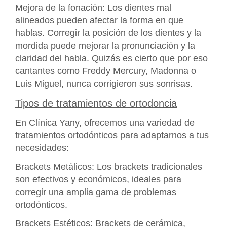
Mejora de la fonación: Los dientes mal
alineados pueden afectar la forma en que
hablas. Corregir la posición de los dientes y la
mordida puede mejorar la pronunciación y la
claridad del habla. Quizás es cierto que por eso
cantantes como Freddy Mercury, Madonna o
Luis Miguel, nunca corrigieron sus sonrisas.
Tipos de tratamientos de ortodoncia
En Clínica Yany, ofrecemos una variedad de
tratamientos ortodónticos para adaptarnos a tus
necesidades:
Brackets Metálicos: Los brackets tradicionales
son efectivos y económicos, ideales para
corregir una amplia gama de problemas
ortodónticos.
Brackets Estéticos: Brackets de cerámica,