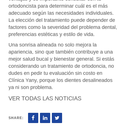
ortodoncista para determinar cuál es el más
adecuado según las necesidades individuales.
La elección del tratamiento puede depender de
factores como la severidad del problema dental,
preferencias estéticas y estilo de vida.
Una sonrisa alineada no solo mejora la
apariencia, sino que también contribuye a una
mejor salud bucal y bienestar general. Si estás
considerando un tratamiento de ortodoncia, no
dudes en pedir tu evaluación sin costo en
Clínica Yany, porque los dientes desalineados
ya ni son problema.
VER TODAS LAS NOTICIAS
SHARE: