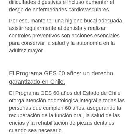
dificultades digestivas e incluso aumentar el
riesgo de enfermedades cardiovasculares.
Por eso, mantener una higiene bucal adecuada,
asistir regularmente al dentista y realizar
controles preventivos son acciones esenciales
para conservar la salud y la autonomía en la
adultez mayor.
El Programa GES 60 años: un derecho
garantizado en Chile.
El Programa GES 60 años del Estado de Chile
otorga atención odontológica integral a todas las
personas que cumplen 60 años, asegurando la
recuperación de la función oral, la salud de las
encías y la rehabilitación de piezas dentales
cuando sea necesario.