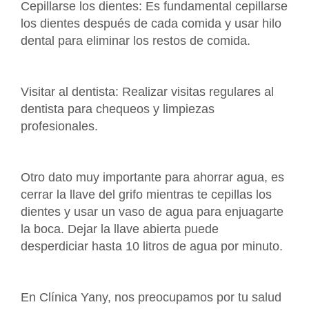
Cepillarse los dientes: Es fundamental cepillarse
los dientes después de cada comida y usar hilo
dental para eliminar los restos de comida.
Visitar al dentista: Realizar visitas regulares al
dentista para chequeos y limpiezas
profesionales.
Otro dato muy importante para ahorrar agua, es
cerrar la llave del grifo mientras te cepillas los
dientes y usar un vaso de agua para enjuagarte
la boca. Dejar la llave abierta puede
desperdiciar hasta 10 litros de agua por minuto.
En Clínica Yany, nos preocupamos por tu salud