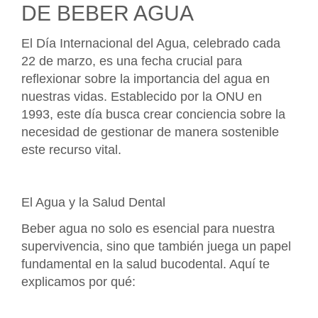
DE BEBER AGUA
El Día Internacional del Agua, celebrado cada
22 de marzo, es una fecha crucial para
reflexionar sobre la importancia del agua en
nuestras vidas. Establecido por la ONU en
1993, este día busca crear conciencia sobre la
necesidad de gestionar de manera sostenible
este recurso vital.
El Agua y la Salud Dental
Beber agua no solo es esencial para nuestra
supervivencia, sino que también juega un papel
fundamental en la salud bucodental. Aquí te
explicamos por qué: