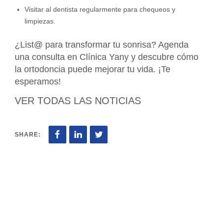
Visitar al dentista regularmente para chequeos y
limpiezas.
¿List@ para transformar tu sonrisa? Agenda
una consulta en Clínica Yany y descubre cómo
la ortodoncia puede mejorar tu vida. ¡Te
esperamos!
VER TODAS LAS NOTICIAS
SHARE: