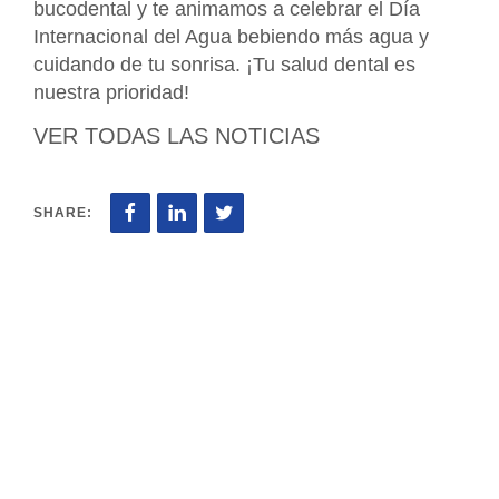
bucodental y te animamos a celebrar el Día
Internacional del Agua bebiendo más agua y
cuidando de tu sonrisa. ¡Tu salud dental es
nuestra prioridad!
VER TODAS LAS NOTICIAS
SHARE: