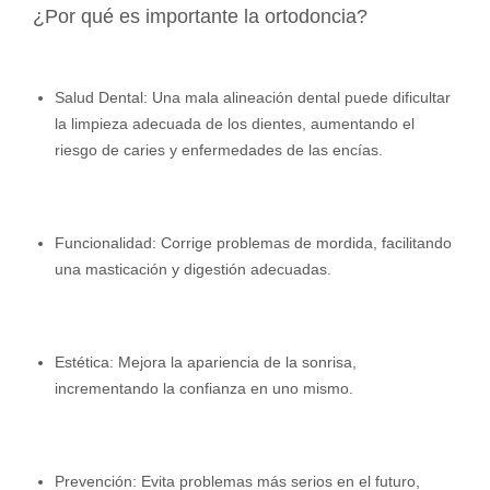
¿Por qué es importante la ortodoncia?
Salud Dental: Una mala alineación dental puede dificultar
la limpieza adecuada de los dientes, aumentando el
riesgo de caries y enfermedades de las encías.
Funcionalidad: Corrige problemas de mordida, facilitando
una masticación y digestión adecuadas.
Estética: Mejora la apariencia de la sonrisa,
incrementando la confianza en uno mismo.
Prevención: Evita problemas más serios en el futuro,