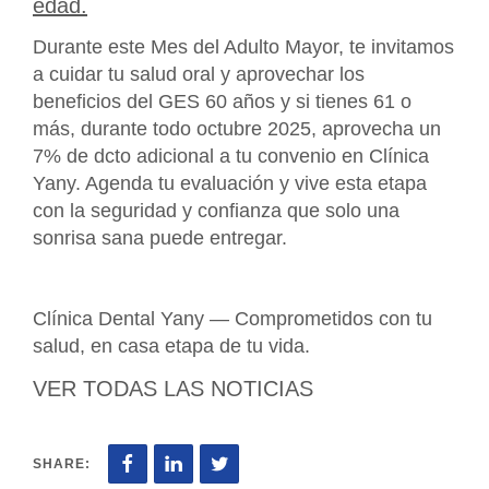
edad.
Durante este Mes del Adulto Mayor, te invitamos
a cuidar tu salud oral y aprovechar los
beneficios del GES 60 años y si tienes 61 o
más, durante todo octubre 2025, aprovecha un
7% de dcto adicional a tu convenio en Clínica
Yany. Agenda tu evaluación y vive esta etapa
con la seguridad y confianza que solo una
sonrisa sana puede entregar.
Clínica Dental Yany — Comprometidos con tu
salud, en casa etapa de tu vida.
VER TODAS LAS NOTICIAS
SHARE: