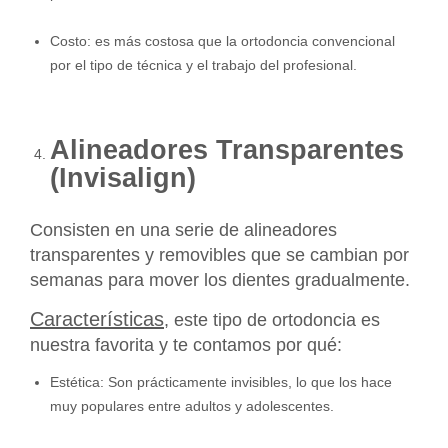
Costo: es más costosa que la ortodoncia convencional
por el tipo de técnica y el trabajo del profesional.
Alineadores Transparentes
(Invisalign)
Consisten en una serie de alineadores
transparentes y removibles que se cambian por
semanas para mover los dientes gradualmente.
Características
, este tipo de ortodoncia es
nuestra favorita y te contamos por qué:
Estética: Son prácticamente invisibles, lo que los hace
muy populares entre adultos y adolescentes.