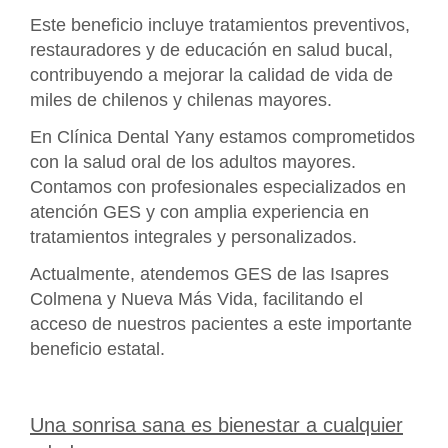
Este beneficio incluye tratamientos preventivos,
restauradores y de educación en salud bucal,
contribuyendo a mejorar la calidad de vida de
miles de chilenos y chilenas mayores.
En Clínica Dental Yany estamos comprometidos
con la salud oral de los adultos mayores.
Contamos con profesionales especializados en
atención GES y con amplia experiencia en
tratamientos integrales y personalizados.
Actualmente, atendemos GES de las Isapres
Colmena y Nueva Más Vida, facilitando el
acceso de nuestros pacientes a este importante
beneficio estatal.
Una sonrisa sana es bienestar a cualquier