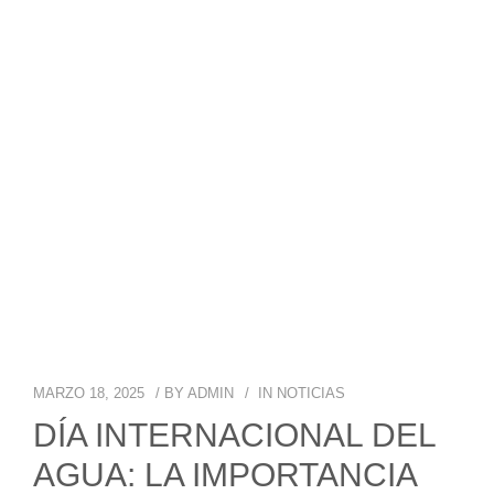
MARZO 18, 2025
BY
ADMIN
IN
NOTICIAS
DÍA INTERNACIONAL DEL
AGUA: LA IMPORTANCIA