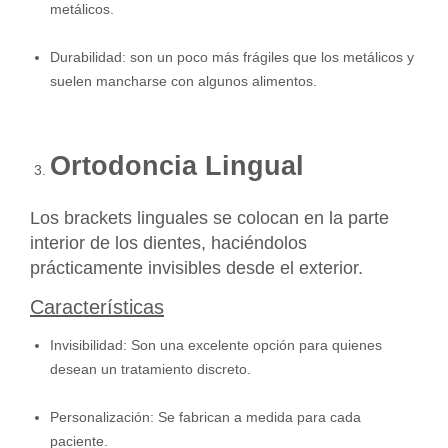
metálicos.
Durabilidad: son un poco más frágiles que los metálicos y
suelen mancharse con algunos alimentos.
Ortodoncia Lingual
Los brackets linguales se colocan en la parte
interior de los dientes, haciéndolos
prácticamente invisibles desde el exterior.
Características
Invisibilidad: Son una excelente opción para quienes
desean un tratamiento discreto.
Personalización: Se fabrican a medida para cada
paciente.