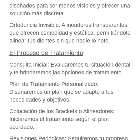
diseñados para ser menos visibles y ofrecer una
solución más discreta.
Ortodoncia Invisible: Alineadores transparentes
que ofrecen comodidad y estética, permitiéndote
alinear tus dientes sin que nadie lo note.
El Proceso de Tratamiento
Consulta Inicial: Evaluaremos tu situación dental
y te brindaremos las opciones de tratamiento.
Plan de Tratamiento Personalizado:
Diseñaremos un plan que se adapte a tus
necesidades y objetivos.
Colocación de los Brackets o Alineadores:
Iniciaremos el tratamiento según el plan
acordado.
Revisiones Periódicas: Seguiremos tu progreso