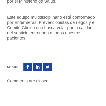
por el Ministerio de Salud.
Este equipo multidisciplinario está conformado
por Enfermeras, Prevencionistas de riegos y el
Comité Clínico que busca velar por la calidad
del servicio entregado a todos nuestros
pacientes.
SHARE:
Comments are closed.