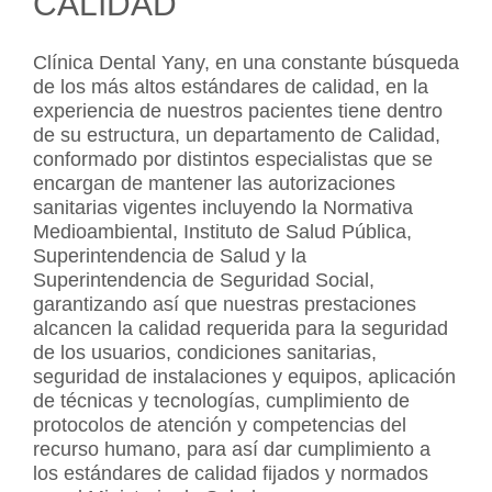
CALIDAD
Clínica Dental Yany, en una constante búsqueda
de los más altos estándares de calidad, en la
experiencia de nuestros pacientes tiene dentro
de su estructura, un departamento de Calidad,
conformado por distintos especialistas que se
encargan de mantener las autorizaciones
sanitarias vigentes incluyendo la Normativa
Medioambiental, Instituto de Salud Pública,
Superintendencia de Salud y la
Superintendencia de Seguridad Social,
garantizando así que nuestras prestaciones
alcancen la calidad requerida para la seguridad
de los usuarios, condiciones sanitarias,
seguridad de instalaciones y equipos, aplicación
de técnicas y tecnologías, cumplimiento de
protocolos de atención y competencias del
recurso humano, para así dar cumplimiento a
los estándares de calidad fijados y normados