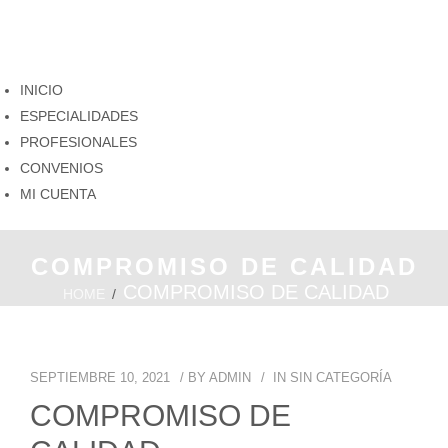
INICIO
ESPECIALIDADES
PROFESIONALES
CONVENIOS
MI CUENTA
COMPROMISO DE CALIDAD
COMPROMISO DE CALIDAD
HOME
SEPTIEMBRE 10, 2021
BY
ADMIN
IN
SIN CATEGORÍA
COMPROMISO DE