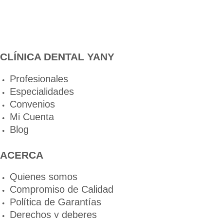
CLÍNICA DENTAL YANY
Profesionales
Especialidades
Convenios
Mi Cuenta
Blog
ACERCA
Quienes somos
Compromiso de Calidad
Política de Garantías
Derechos y deberes